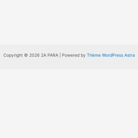
Copyright © 2026 2A PARA | Powered by
Thème WordPress Astra